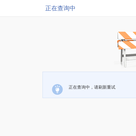
正在查询中
正在查询中，请刷新重试