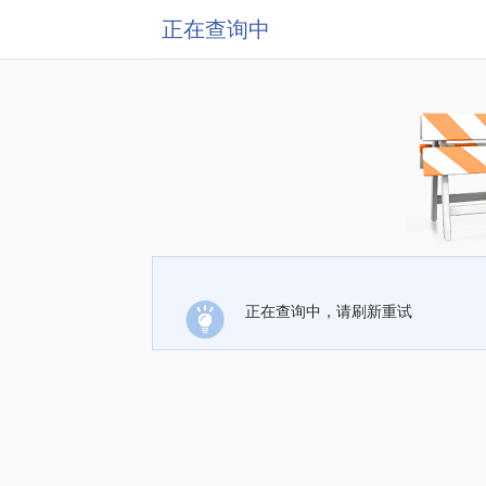
正在查询中
正在查询中，请刷新重试